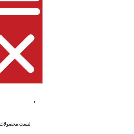
لیست محصولات