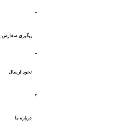
پیگیری سفارش
نحوه ارسال
درباره ما