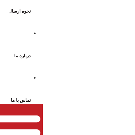
نحوه ارسال
درباره ما
تماس با ما