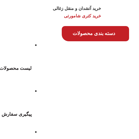
خرید آتشدان و منقل زغالی
خرید کتری شامورتی
دسته بندی محصولات
لیست محصولات
پیگیری سفارش