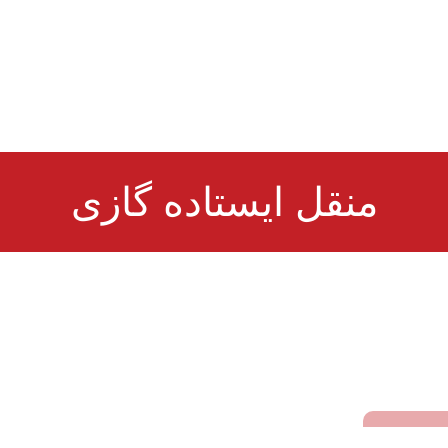
منقل ایستاده گازی