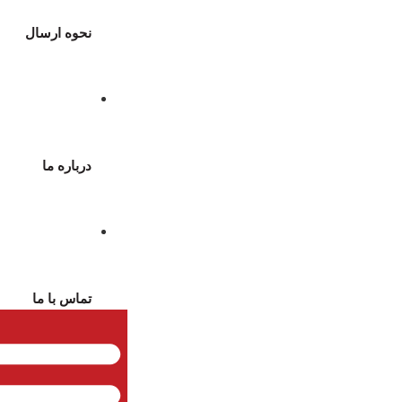
نحوه ارسال
درباره ما
تماس با ما