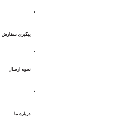
پیگیری سفارش
نحوه ارسال
درباره ما