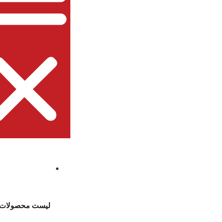
لیست محصولات