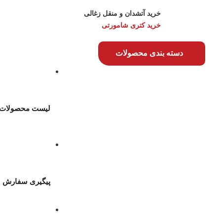
خرید آتشدان و منقل زغالی
خرید کتری شامورتی
دسته بندی محصولات
لیست محصولات
پیگیری سفارش