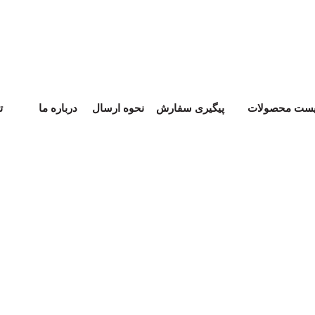
یست محصولات
پیگیری سفارش
نحوه ارسال
درباره ما
ت