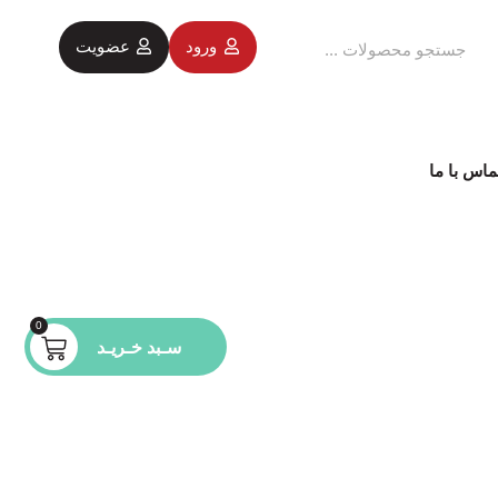
ورود
عضویت
ماس با ما
0