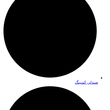
صندلی کمپینگ