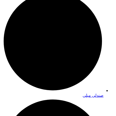
صندلی مبلی