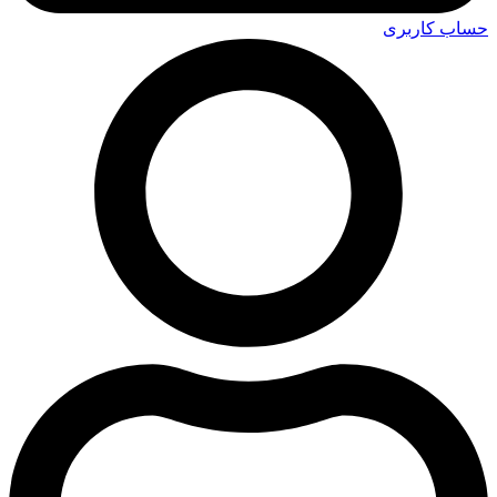
حساب کاربری