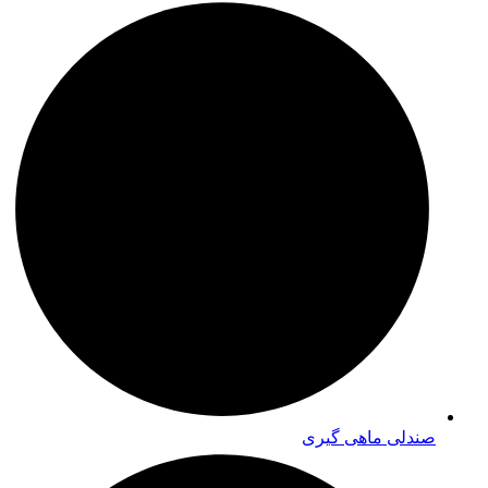
صندلی ماهی گیری