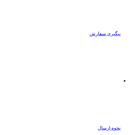
پیگیری سفارش
نحوه ارسال