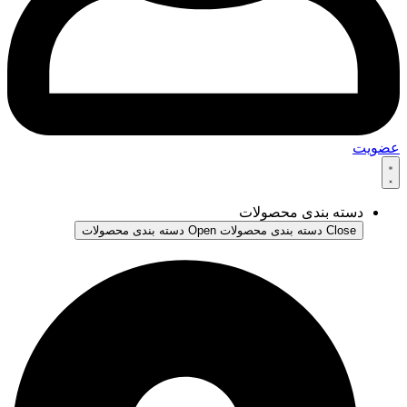
عضویت
دسته بندی محصولات
Close دسته بندی محصولات
Open دسته بندی محصولات