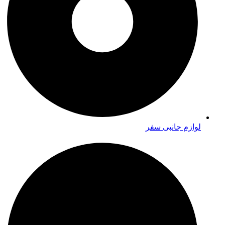
لوازم جانبی سفر